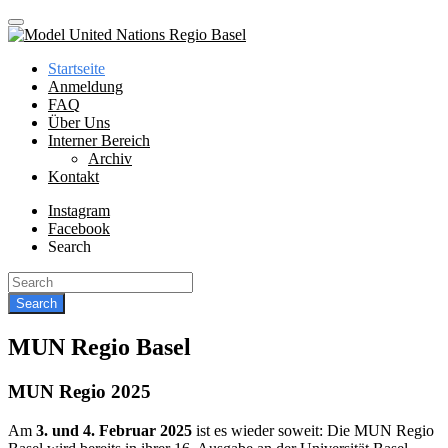
Startseite
Anmeldung
FAQ
Über Uns
Interner Bereich
Archiv
Kontakt
Instagram
Facebook
Search
MUN Regio Basel
MUN Regio 2025
Am
3. und 4. Februar 2025
ist es wieder soweit: Die MUN Regio